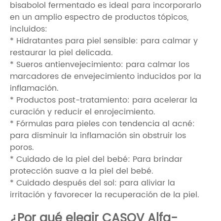
bisabolol fermentado es ideal para incorporarlo
en un amplio espectro de productos tópicos,
incluidos:
* Hidratantes para piel sensible: para calmar y
restaurar la piel delicada.
* Sueros antienvejecimiento: para calmar los
marcadores de envejecimiento inducidos por la
inflamación.
* Productos post-tratamiento: para acelerar la
curación y reducir el enrojecimiento.
* Fórmulas para pieles con tendencia al acné:
para disminuir la inflamación sin obstruir los
poros.
* Cuidado de la piel del bebé: Para brindar
protección suave a la piel del bebé.
* Cuidado después del sol: para aliviar la
irritación y favorecer la recuperación de la piel.
¿Por qué elegir CASOV Alfa-