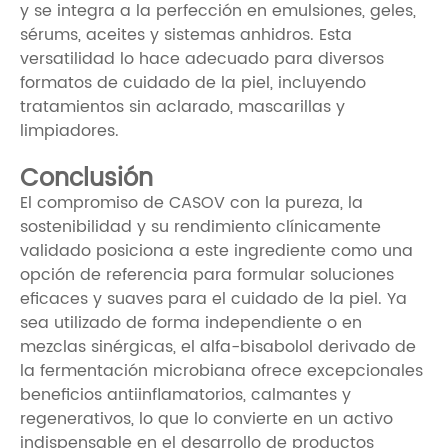
y se integra a la perfección en emulsiones, geles,
sérums, aceites y sistemas anhidros. Esta
versatilidad lo hace adecuado para diversos
formatos de cuidado de la piel, incluyendo
tratamientos sin aclarado, mascarillas y
limpiadores.
Conclusión
El compromiso de CASOV con la pureza, la
sostenibilidad y su rendimiento clínicamente
validado posiciona a este ingrediente como una
opción de referencia para formular soluciones
eficaces y suaves para el cuidado de la piel. Ya
sea utilizado de forma independiente o en
mezclas sinérgicas, el alfa-bisabolol derivado de
la fermentación microbiana ofrece excepcionales
beneficios antiinflamatorios, calmantes y
regenerativos, lo que lo convierte en un activo
indispensable en el desarrollo de productos