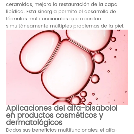
ceramidas, mejora la restauración de la capa
lipídica. Esta sinergia permite el desarrollo de
fórmulas multifuncionales que abordan
simultáneamente múltiples problemas de la piel.
Aplicaciones del alfa-bisabolol
en productos cosméticos y
dermatológicos
Dados sus beneficios multifuncionales, el alfa-