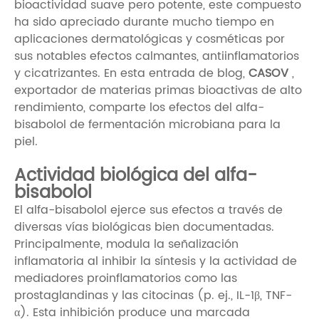
bioactividad suave pero potente, este compuesto
ha sido apreciado durante mucho tiempo en
aplicaciones dermatológicas y cosméticas por
sus notables efectos calmantes, antiinflamatorios
y cicatrizantes. En esta entrada de blog,
CASOV
,
exportador de materias primas bioactivas de alto
rendimiento, comparte los efectos del alfa-
bisabolol de fermentación microbiana para la
piel.
Actividad biológica del alfa-
bisabolol
El alfa-bisabolol ejerce sus efectos a través de
diversas vías biológicas bien documentadas.
Principalmente, modula la señalización
inflamatoria al inhibir la síntesis y la actividad de
mediadores proinflamatorios como las
prostaglandinas y las citocinas (p. ej., IL-1β, TNF-
α). Esta inhibición produce una marcada