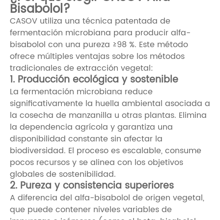
Bisabolol?
CASOV utiliza una técnica patentada de
fermentación microbiana para producir alfa-
bisabolol con una pureza ≥98 %. Este método
ofrece múltiples ventajas sobre los métodos
tradicionales de extracción vegetal:
1. Producción ecológica y sostenible
La fermentación microbiana reduce
significativamente la huella ambiental asociada a
la cosecha de manzanilla u otras plantas. Elimina
la dependencia agrícola y garantiza una
disponibilidad constante sin afectar la
biodiversidad. El proceso es escalable, consume
pocos recursos y se alinea con los objetivos
globales de sostenibilidad.
2. Pureza y consistencia superiores
A diferencia del alfa-bisabolol de origen vegetal,
que puede contener niveles variables de