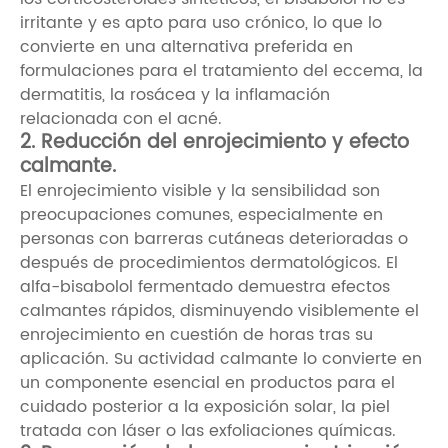
irritante y es apto para uso crónico, lo que lo
convierte en una alternativa preferida en
formulaciones para el tratamiento del eccema, la
dermatitis, la rosácea y la inflamación
relacionada con el acné.
2. Reducción del enrojecimiento y efecto
calmante.
El enrojecimiento visible y la sensibilidad son
preocupaciones comunes, especialmente en
personas con barreras cutáneas deterioradas o
después de procedimientos dermatológicos. El
alfa-bisabolol fermentado demuestra efectos
calmantes rápidos, disminuyendo visiblemente el
enrojecimiento en cuestión de horas tras su
aplicación. Su actividad calmante lo convierte en
un componente esencial en productos para el
cuidado posterior a la exposición solar, la piel
tratada con láser o las exfoliaciones químicas.