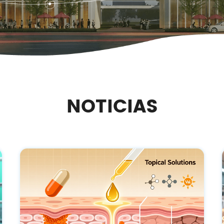
NOTICIAS