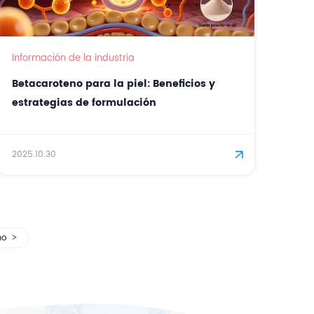
Información de la industria
Betacaroteno para la piel: Beneficios y
estrategias de formulación
2025.10.30
mo