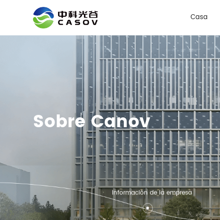
Noticia
Casa
Sobre Canov
Información de la empresa