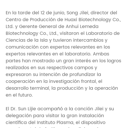
En la tarde del 12 de junio, Song Jilei, director del
Centro de Producción de Huaxi Biotechnology Co.,
Ltd. y Gerente General de Anhui Lemeda
Biotechnology Co., Ltd., visitaron el Laboratorio de
Ciencias de la Isla y tuvieron intercambios y
comunicación con expertos relevantes en los
expertos relevantes en el laboratorio. Ambas
partes han mostrado un gran interés en los logros
realizados en sus respectivos campos y
expresaron su intención de profundizar la
cooperación en la investigación frontal, el
desarrollo terminal, la producción y la operación
en el futuro.
El Dr. Sun Lijie acompañó a la canción Jilei y su
delegación para visitar la gran instalación
científica del Instituto Plasma, el dispositivo