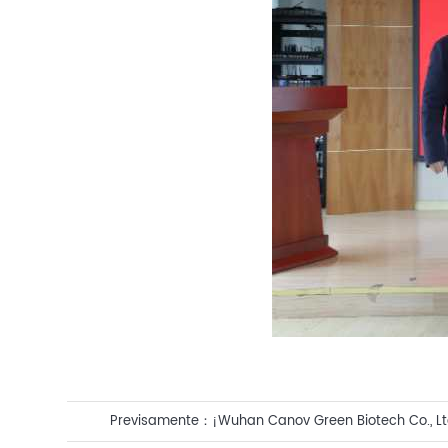
Previsamente：
¡Wuhan Canov Green Biotech Co., Lt