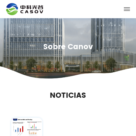
Sobre Canov
NOTICIAS